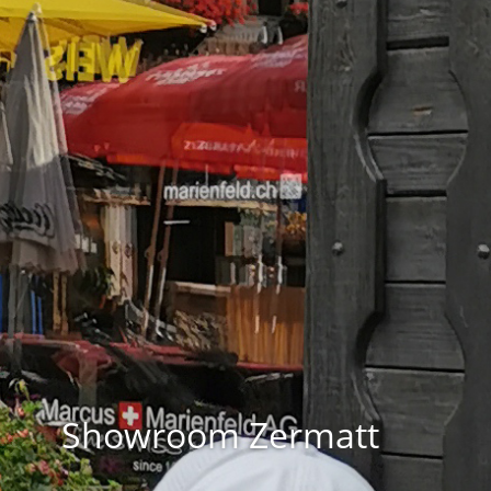
Showroom Zermatt