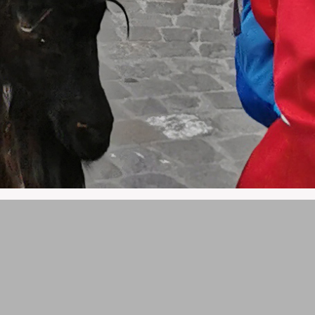
SUCHEN SIE UNS AUF INSTAG