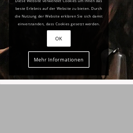
Diese Website verwendet Cookies um Ihnen das
beste Erlebnis auf der Website zu bieten. Durch
die Nutzung der Website erklären Sie sich damit
einverstanden, dass Cookies gesetzt werden.
OK
Mehr Informationen
BE