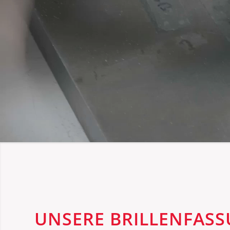
UNSERE BRILLENFASS