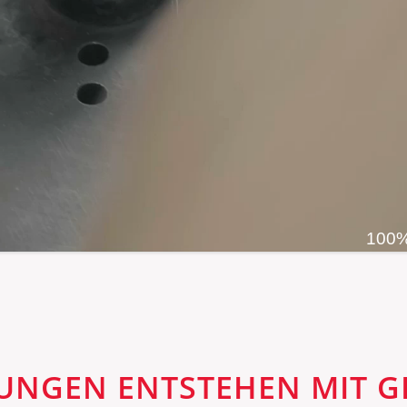
100%
UNGEN ENTSTEHEN MIT G