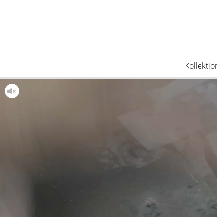
Kollektio