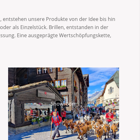
, entstehen unsere Produkte von der Idee bis hin
r als Einzelstück. Brillen, entstanden in der
 Fassung. Eine ausgeprägte Wertschöpfungskette,
Showroom