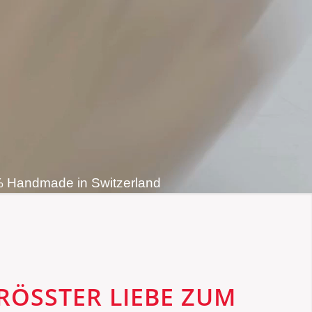
 Handmade in Switzerland
RÖSSTER LIEBE ZUM