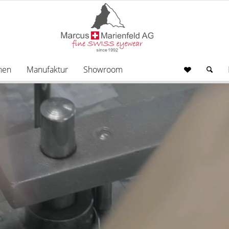
nen
Manufaktur
Showroom