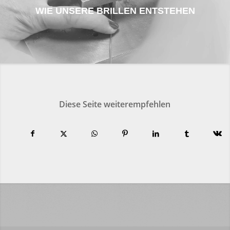
WIE UNSERE BRILLEN ENTSTEHEN
Diese Seite weiterempfehlen