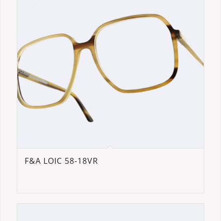
F&A LOIC 58-18VR