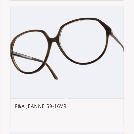
F&A JEANNE 59-16VR