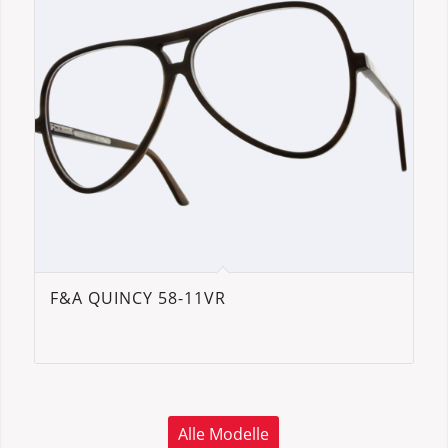
F&A QUINCY 58-11VR
Alle Modelle