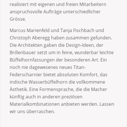
realisiert mit eigenen und freien Mitarbeitern
anspruchsvolle Aufträge unterschiedlicher
Grösse.
Marcus Marienfeld und Tanja Fischbach und
Christoph Aberegg haben zusammen gefunden.
Die Architekten gaben die Design-Ideen, der
Brillenbauer setzt um in feine, wunderbar leichte
Büffelhornfassungen der besonderen Art. Ein
noch nie dagewesenes neues Titan-
Federscharnier bietet absoluten Komfort, das
indische Wasserbüffelhorn die vollkommene
Ästhetik. Eine Formensprache, die die Macher
künftig auch in anderen preziösen
Materialkombinationen anbieten werden. Lassen
wir uns überraschen.