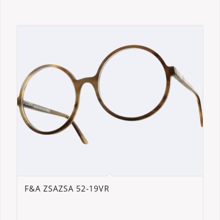
F&A ZSAZSA 52-19VR