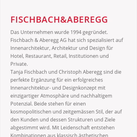
FISCHBACH&ABEREGG
Das Unternehmen wurde 1994 gegründet.
Fischbach & Aberegg AG hat sich spezialisiert auf
Innenarchitektur, Architektur und Design für
Hotel, Restaurant, Retail, Institutionen und
Private.
Tanja Fischbach und Christoph Aberegg sind die
perfekte Ergänzung für ein erfolgreiches
Innenarchitektur- und Designkonzept mit
einzigartiger Atmosphäre und nachhaltigem
Potenzial. Beide stehen für einen
kosmopolitischen und zeitgemässen Stil, der auf
den Kunden und dessen Strukturen und Ziele
abgestimmt wird. Mit Leidenschaft entstehen
Kombinationen aus klassisch ästhetischen