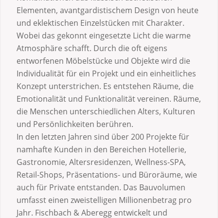
Elementen, avantgardistischem Design von heute
und eklektischen Einzelstücken mit Charakter.
Wobei das gekonnt eingesetzte Licht die warme
Atmosphäre schafft. Durch die oft eigens
entworfenen Möbelstücke und Objekte wird die
Individualität für ein Projekt und ein einheitliches
Konzept unterstrichen. Es entstehen Räume, die
Emotionalität und Funktionalität vereinen. Räume,
die Menschen unterschiedlichen Alters, Kulturen
und Persönlichkeiten berühren.
In den letzten Jahren sind über 200 Projekte für
namhafte Kunden in den Bereichen Hotellerie,
Gastronomie, Altersresidenzen, Wellness-SPA,
Retail-Shops, Präsentations- und Büroräume, wie
auch für Private entstanden. Das Bauvolumen
umfasst einen zweistelligen Millionenbetrag pro
Jahr. Fischbach & Aberegg entwickelt und