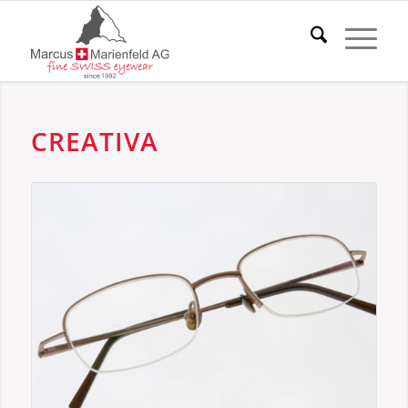
CREATIVA