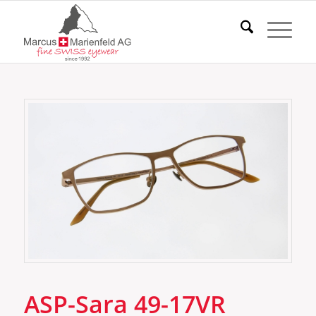
ASP-Sara 49-17VR