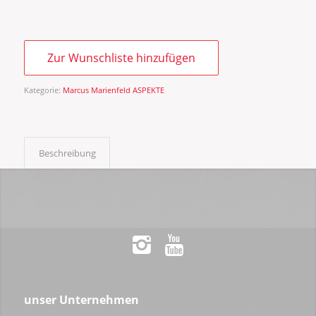
Zur Wunschliste hinzufügen
Kategorie:
Marcus Marienfeld ASPEKTE
Beschreibung
unser Unternehmen