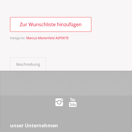
Zur Wunschliste hinzufügen
Kategorie:
Marcus Marienfeld ASPEKTE
Beschreibung
unser Unternehmen