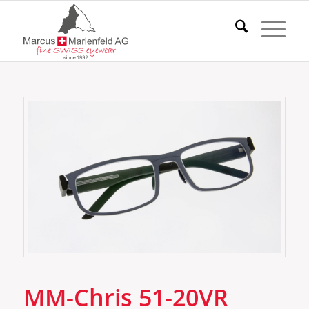
MM-Chris 51-20VR