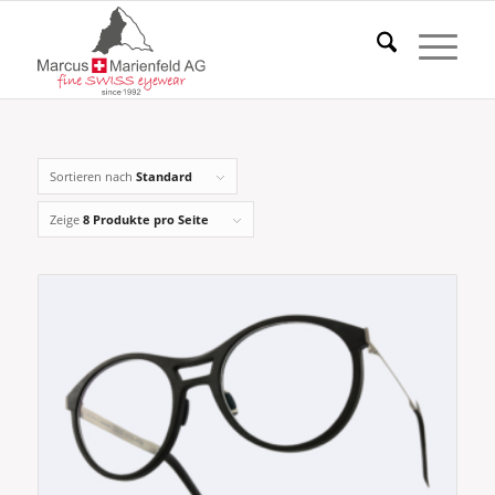
Sortieren nach
Standard
Zeige
8 Produkte pro Seite