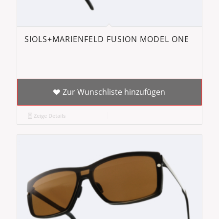
SIOLS+MARIENFELD FUSION MODEL ONE
Zur Wunschliste hinzufügen
Zeige Details