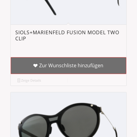
SIOLS+MARIENFELD FUSION MODEL TWO
CLIP
Zur Wunschliste hinzufügen
Zeige Details