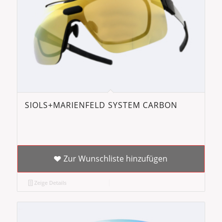
SIOLS+MARIENFELD SYSTEM CARBON
Zur Wunschliste hinzufügen
Zeige Details