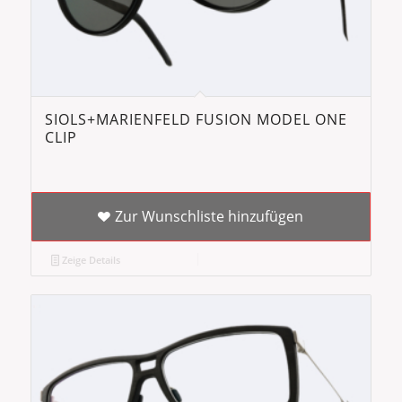
SIOLS+MARIENFELD FUSION MODEL ONE
CLIP
Zur Wunschliste hinzufügen
Zeige Details