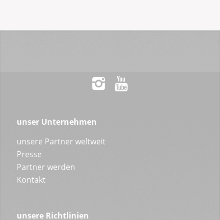
unser Unternehmen
unsere Partner weltweit
Presse
Partner werden
Kontakt
unsere Richtlinien