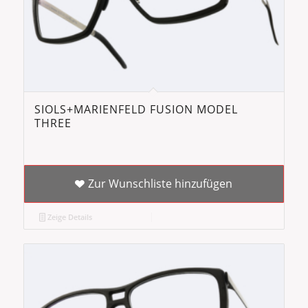
SIOLS+MARIENFELD FUSION MODEL
THREE
Zur Wunschliste hinzufügen
Zeige Details