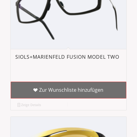
SIOLS+MARIENFELD FUSION MODEL TWO
Zur Wunschliste hinzufügen
Zeige Details