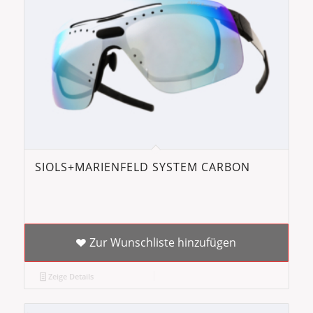
SIOLS+MARIENFELD SYSTEM CARBON
Zur Wunschliste hinzufügen
Zeige Details