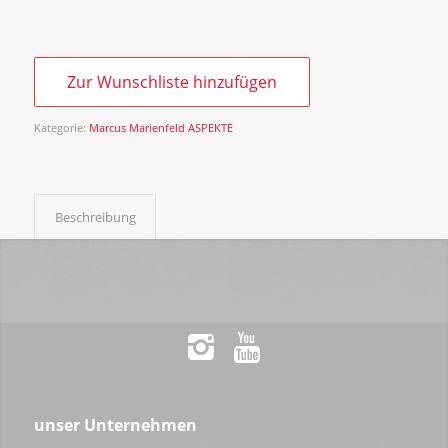
Zur Wunschliste hinzufügen
Kategorie:
Marcus Marienfeld ASPEKTE
Beschreibung
unser Unternehmen