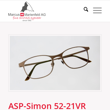
ASP-Simon 52-21VR