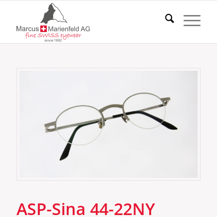
ASP-Sina 44-22NY