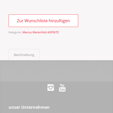
Zur Wunschliste hinzufügen
Kategorie:
Marcus Marienfeld ASPEKTE
Beschreibung
unser Unternehmen