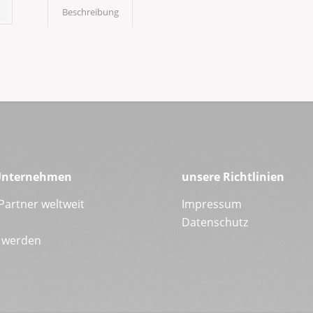
Beschreibung
Unternehmen
unsere Richtlinien
Partner weltweit
Impressum
Datenschutz
 werden