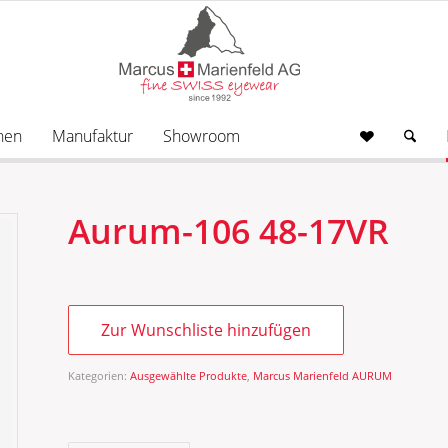
nen
Manufaktur
Showroom
Aurum-106 48-17VR
Zur Wunschliste hinzufügen
Kategorien:
Ausgewählte Produkte
,
Marcus Marienfeld AURUM