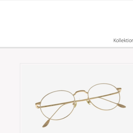
Kollektio